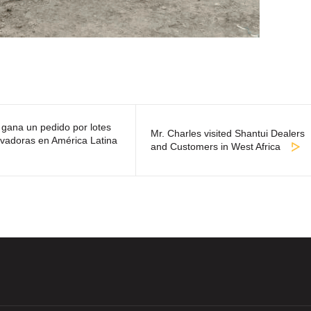
 gana un pedido por lotes
Mr. Charles visited Shantui Dealers
vadoras en América Latina
and Customers in West Africa