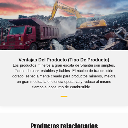
Ventajas Del Producto (tipo De Producto)
Los productos mineros a gran escala de Shantui son simples,
fáciles de usar, estables y fiables. El núcleo de transmisión
dorado, especialmente creado para productos mineros, mejora
en gran medida la eficiencia operativa y reduce al mismo
tiempo el consumo de combustible.
Productos relacionados