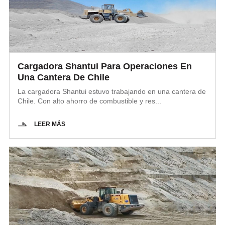
Cargadora Shantui Para Operaciones En
Una Cantera De Chile
La cargadora Shantui estuvo trabajando en una cantera de
Chile. Con alto ahorro de combustible y res...
LEER MÁS