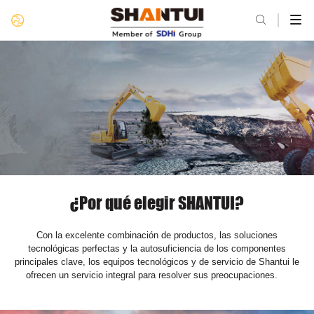

¿Por qué elegir SHANTUI?
Con la excelente combinación de productos, las soluciones
tecnológicas perfectas y la autosuficiencia de los componentes
principales clave, los equipos tecnológicos y de servicio de Shantui le
ofrecen un servicio integral para resolver sus preocupaciones.