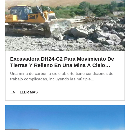
Excavadora DH24-C2 Para Movimiento De
Tierras Y Relleno En Una Mina A Cielo
Abierto
Una mina de carbón a cielo abierto tiene condiciones de
trabajo complicadas, incluyendo las múltiple...
LEER MÁS