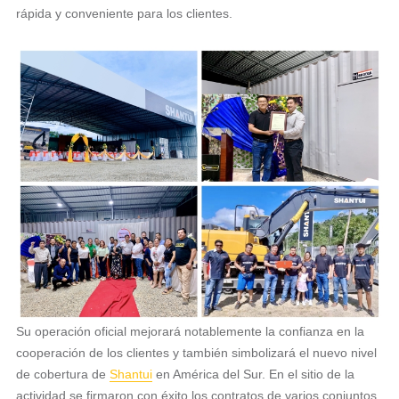
rápida y conveniente para los clientes.
Su operación oficial mejorará notablemente la confianza en la
cooperación de los clientes y también simbolizará el nuevo nivel
de cobertura de
Shantui
en América del Sur. En el sitio de la
actividad se firmaron con éxito los contratos de varios conjuntos