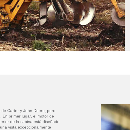
 de Carter y John Deere, pero
En primer lugar, el motor de
erior de la cabina está diseñado
una vista excepcionalmente