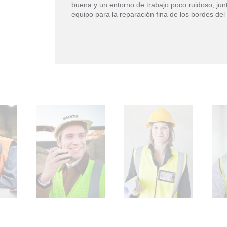
buena y un entorno de trabajo poco ruidoso, junt
equipo para la reparación fina de los bordes d