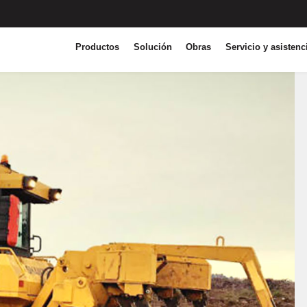
Productos
Solución
Obras
Servicio y asistenc