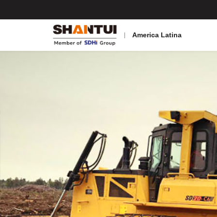
America Latina